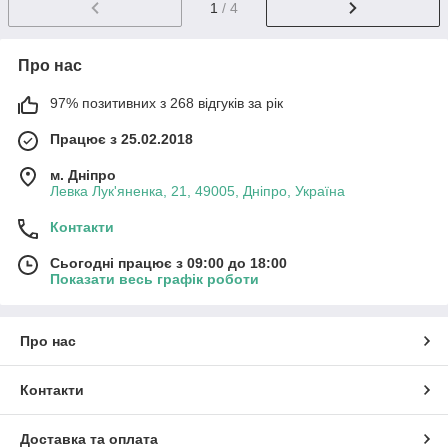
1
/ 4
Про нас
97% позитивних з 268 відгуків за рік
Працює з 25.02.2018
м. Дніпро
Левка Лук'яненка, 21, 49005, Дніпро, Україна
Контакти
Сьогодні працює з 09:00 до 18:00
Показати весь графік роботи
Про нас
Контакти
Доставка та оплата