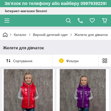
Зв'язок по телефону або вайберу 0997939229!
Інтернет-магазин Seveni
Каталог
Верхній дитячий одяг
Жилети для дівчаток
Жилети для дівчаток
Сортування
0
Фільтри