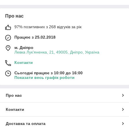
Про нас
97% позитивних з 268 відгуків за рік
Працює з 25.02.2018
м. Дніпро
Левка Лук'яненка, 21, 49005, Дніпро, Україна
Контакти
Сьогодні працює з 10:00 до 16:00
Показати весь графік роботи
Про нас
Контакти
Доставка та оплата