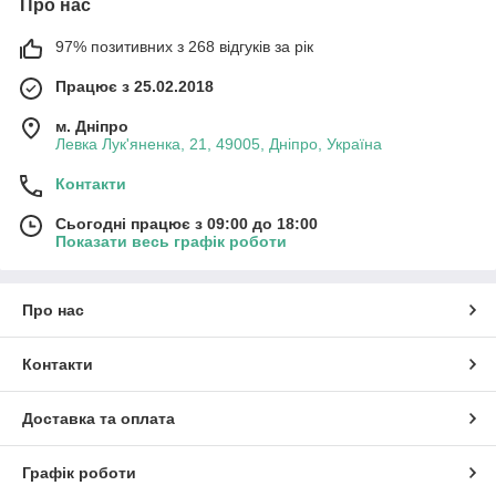
Про нас
97% позитивних з 268 відгуків за рік
Працює з 25.02.2018
м. Дніпро
Левка Лук'яненка, 21, 49005, Дніпро, Україна
Контакти
Сьогодні працює з 09:00 до 18:00
Показати весь графік роботи
Про нас
Контакти
Доставка та оплата
Графік роботи