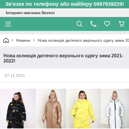
Зв'язок по телефону або вайберу 0997939229!
Інтернет-магазин Seveni
Новини
Нова колекція дитячого верхнього одягу зима 2
Нова колекція дитячого верхнього одягу зима 2021-
2022!
07.11.2021