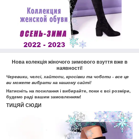
Нова колекція жіночого зимового взуття вже в
наявності!
Черевики, челсі, хайтопи, кросівки та чоботи - все це
ви можете вибрати на нашому сайті!
Натисніть на посилання і вибирайте, поки є всі розміри,
будемо раді вашим замовленням!
ТИЦЯЙ СЮДИ