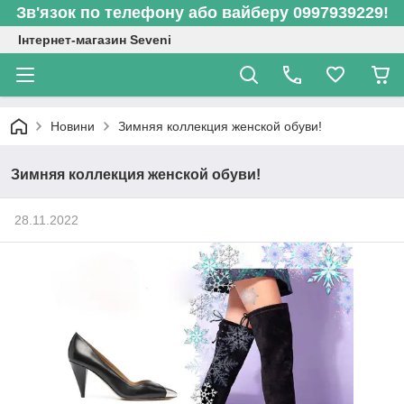
Зв'язок по телефону або вайберу 0997939229!
Інтернет-магазин Seveni
Новини
Зимняя коллекция женской обуви!
Зимняя коллекция женской обуви!
28.11.2022