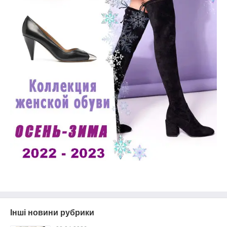
Інші новини рубрики