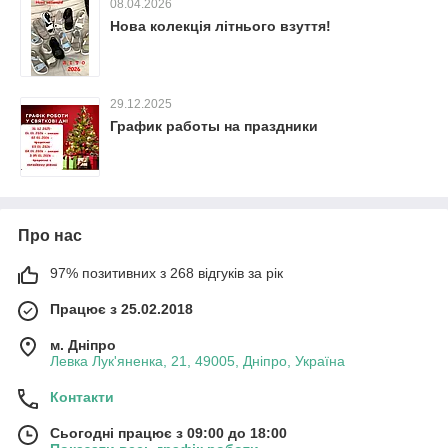
08.04.2026
Нова колекція літнього взуття!
29.12.2025
График работы на праздники
Про нас
97% позитивних з 268 відгуків за рік
Працює з 25.02.2018
м. Дніпро
Левка Лук'яненка, 21, 49005, Дніпро, Україна
Контакти
Сьогодні працює з 09:00 до 18:00