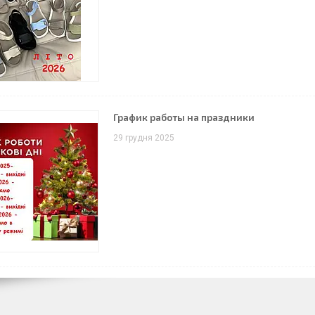
График работы на праздники
29 грудня 2025