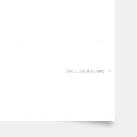
Повна версія новини