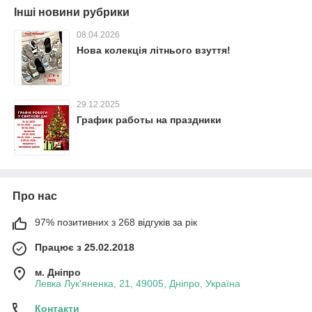
Інші новини рубрики
08.04.2026
Нова колекція літнього взуття!
29.12.2025
График работы на праздники
Про нас
97% позитивних з 268 відгуків за рік
Працює з 25.02.2018
м. Дніпро
Левка Лук'яненка, 21, 49005, Дніпро, Україна
Контакти