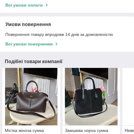
Всі умови оплати
Умови повернення
Повернення товару впродовж 14 днів за домовленістю
Всі умови повернення
Подібні товари компанії
Містка жіноча сумка
Замшева чорна сумка
Неве