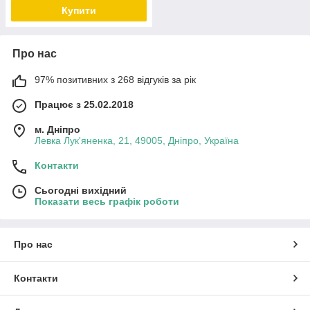
Купити
Про нас
97% позитивних з 268 відгуків за рік
Працює з 25.02.2018
м. Дніпро
Левка Лук'яненка, 21, 49005, Дніпро, Україна
Контакти
Сьогодні вихідний
Показати весь графік роботи
Про нас
Контакти