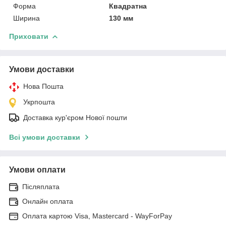
Форма
Квадратна
Ширина
130 мм
Приховати
Умови доставки
Нова Пошта
Укрпошта
Доставка кур'єром Нової пошти
Всі умови доставки
Умови оплати
Післяплата
Онлайн оплата
Оплата картою Visa, Mastercard - WayForPay