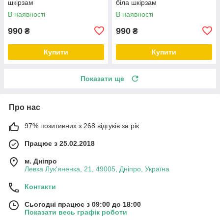
шкірзам
біла шкірзам
В наявності
В наявності
990
990
₴
₴
Купити
Купити
Показати ще
Про нас
97% позитивних з 268 відгуків за рік
Працює з 25.02.2018
м. Дніпро
Левка Лук'яненка, 21, 49005, Дніпро, Україна
Контакти
Сьогодні працює з 09:00 до 18:00
Показати весь графік роботи