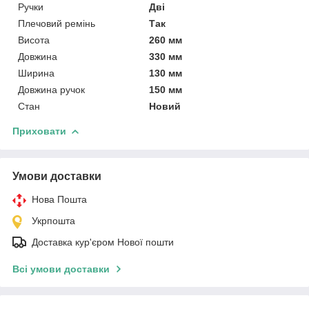
Ручки
Дві
Плечовий ремінь
Так
Висота
260 мм
Довжина
330 мм
Ширина
130 мм
Довжина ручок
150 мм
Стан
Новий
Приховати
Умови доставки
Нова Пошта
Укрпошта
Доставка кур'єром Нової пошти
Всі умови доставки