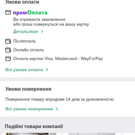
Умови оплати
Ви отримаєте замовлення
або гроші повернуться на вашу картку
Детальніше
Післяплата
Онлайн оплата
Оплата картою Visa, Mastercard - WayForPay
Всі умови оплати
Умови повернення
Повернення товару впродовж 14 днів за домовленістю
Всі умови повернення
Подібні товари компанії