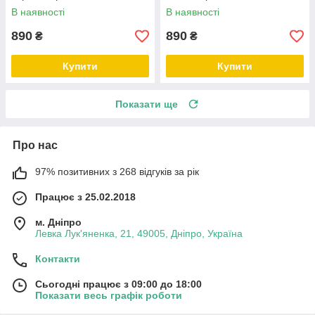
В наявності
В наявності
890
890
₴
₴
Купити
Купити
Показати ще
Про нас
97% позитивних з 268 відгуків за рік
Працює з 25.02.2018
м. Дніпро
Левка Лук'яненка, 21, 49005, Дніпро, Україна
Контакти
Сьогодні працює з 09:00 до 18:00
Показати весь графік роботи