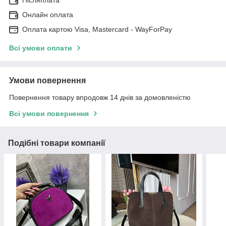
Онлайн оплата
Оплата картою Visa, Mastercard - WayForPay
Всі умови оплати
Умови повернення
Повернення товару впродовж 14 днів за домовленістю
Всі умови повернення
Подібні товари компанії