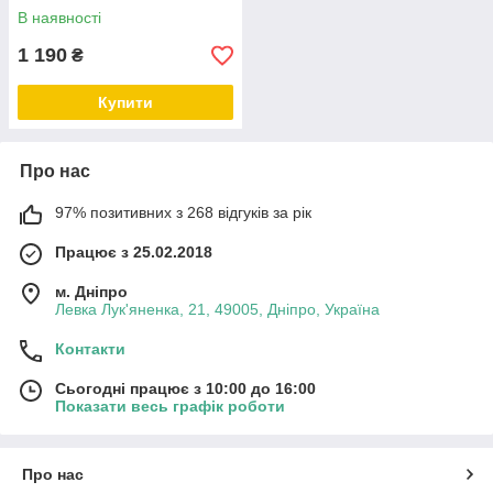
В наявності
1 190
₴
Купити
Про нас
97% позитивних з 268 відгуків за рік
Працює з 25.02.2018
м. Дніпро
Левка Лук'яненка, 21, 49005, Дніпро, Україна
Контакти
Сьогодні працює з 10:00 до 16:00
Показати весь графік роботи
Про нас