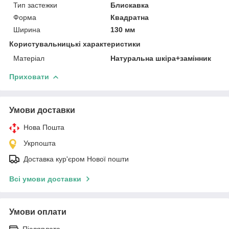
Тип застежки
Блискавка
Форма
Квадратна
Ширина
130 мм
Користувальницькі характеристики
Матеріал
Натуральна шкіра+замінник
Приховати
Умови доставки
Нова Пошта
Укрпошта
Доставка кур'єром Нової пошти
Всі умови доставки
Умови оплати
Післяплата