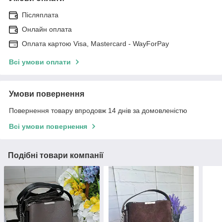
Післяплата
Онлайн оплата
Оплата картою Visa, Mastercard - WayForPay
Всі умови оплати
Умови повернення
Повернення товару впродовж 14 днів за домовленістю
Всі умови повернення
Подібні товари компанії