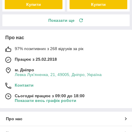
Купити
Купити
Показати ще
Про нас
97% позитивних з 268 відгуків за рік
Працює з 25.02.2018
м. Дніпро
Левка Лук'яненка, 21, 49005, Дніпро, Україна
Контакти
Сьогодні працює з 09:00 до 18:00
Показати весь графік роботи
Про нас