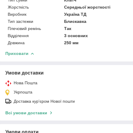
Жорсткість
Середньої жорсткості
Виробник
Україна ТД
Тип застежки
Блискавка
Плечовий ремінь
Так
Відділення
3 основних
Довжина
250 мм
Приховати
Умови доставки
Нова Пошта
Укрпошта
Доставка кур'єром Нової пошти
Всі умови доставки
Умови оплати