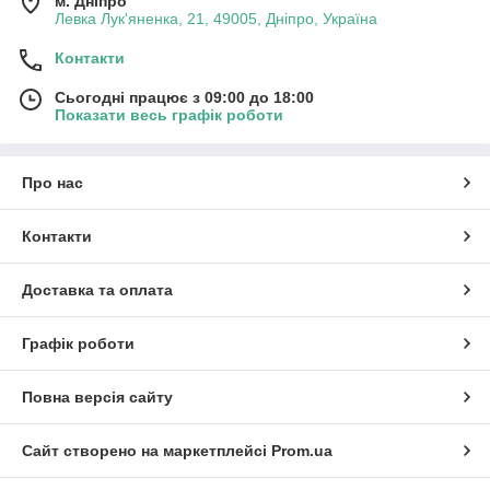
м. Дніпро
Левка Лук'яненка, 21, 49005, Дніпро, Україна
Контакти
Сьогодні працює з 09:00 до 18:00
Показати весь графік роботи
Про нас
Контакти
Доставка та оплата
Графік роботи
Повна версія сайту
Сайт створено на маркетплейсі
Prom.ua