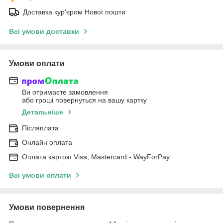
Доставка кур'єром Нової пошти
Всі умови доставки
Умови оплати
Ви отримаєте замовлення
або гроші повернуться на вашу картку
Детальніше
Післяплата
Онлайн оплата
Оплата картою Visa, Mastercard - WayForPay
Всі умови оплати
Умови повернення