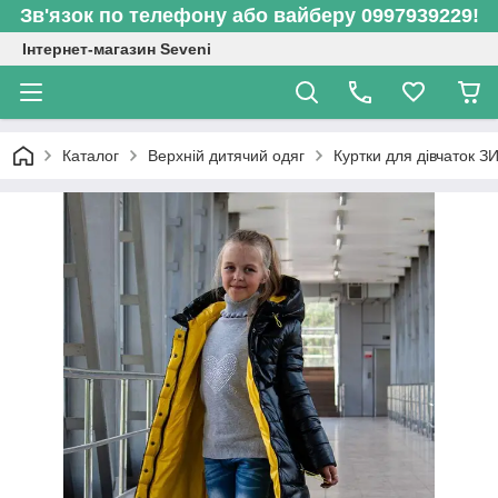
Зв'язок по телефону або вайберу 0997939229!
Інтернет-магазин Seveni
Каталог
Верхній дитячий одяг
Куртки для дівчаток 