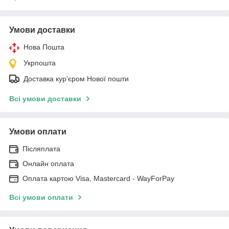
Умови доставки
Нова Пошта
Укрпошта
Доставка кур'єром Нової пошти
Всі умови доставки
Умови оплати
Післяплата
Онлайн оплата
Оплата картою Visa, Mastercard - WayForPay
Всі умови оплати