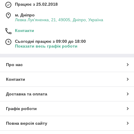
Працює з 25.02.2018
м. Дніпро
Левка Лук'яненка, 21, 49005, Дніпро, Україна
Контакти
Сьогодні працює з 09:00 до 18:00
Показати весь графік роботи
Про нас
Контакти
Доставка та оплата
Графік роботи
Повна версія сайту