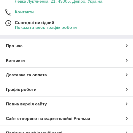
Левка Лук'яненка, 21, 49005, Дніпро, Україна
Контакти
Сьогодні вихідний
Показати весь графік роботи
Про нас
Контакти
Доставка та оплата
Графік роботи
Повна версія сайту
Сайт створено на маркетплейсі
Prom.ua