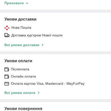
Приховати
Умови доставки
Нова Пошта
Доставка кур'єром Нової пошти
Всі умови доставки
Умови оплати
Післяплата
Онлайн оплата
Оплата картою Visa, Mastercard - WayForPay
Всі умови оплати
Умови повернення