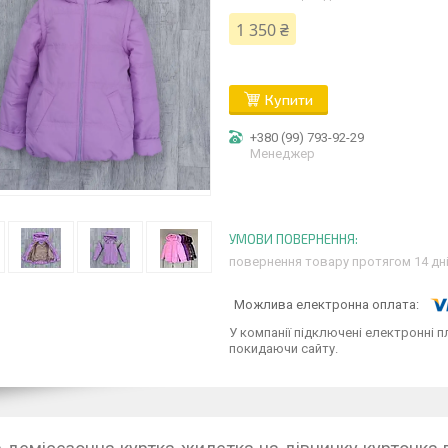
1 350 ₴
Купити
+380 (99) 793-92-29
Менеджер
повернення товару протягом 14 дн
У компанії підключені електронні п
покидаючи сайту.