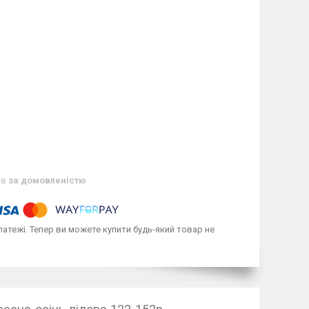
ів
за домовленістю
латежі. Тепер ви можете купити будь-який товар не