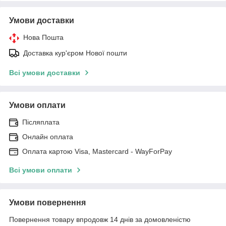
Умови доставки
Нова Пошта
Доставка кур'єром Нової пошти
Всі умови доставки
Умови оплати
Післяплата
Онлайн оплата
Оплата картою Visa, Mastercard - WayForPay
Всі умови оплати
Умови повернення
Повернення товару впродовж 14 днів за домовленістю