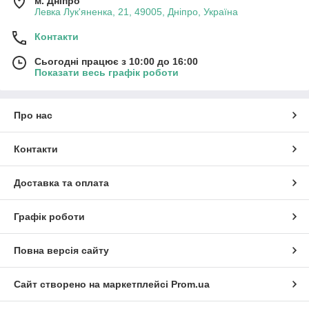
м. Дніпро
Левка Лук'яненка, 21, 49005, Дніпро, Україна
Контакти
Сьогодні працює з 10:00 до 16:00
Показати весь графік роботи
Про нас
Контакти
Доставка та оплата
Графік роботи
Повна версія сайту
Сайт створено на маркетплейсі
Prom.ua