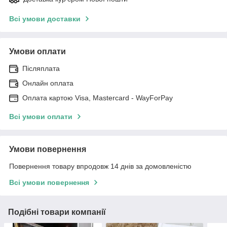
Всі умови доставки
Умови оплати
Післяплата
Онлайн оплата
Оплата картою Visa, Mastercard - WayForPay
Всі умови оплати
Умови повернення
Повернення товару впродовж 14 днів за домовленістю
Всі умови повернення
Подібні товари компанії