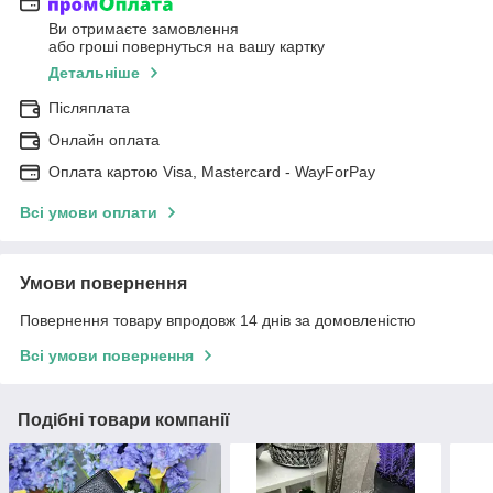
Ви отримаєте замовлення
або гроші повернуться на вашу картку
Детальніше
Післяплата
Онлайн оплата
Оплата картою Visa, Mastercard - WayForPay
Всі умови оплати
Умови повернення
Повернення товару впродовж 14 днів за домовленістю
Всі умови повернення
Подібні товари компанії