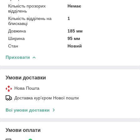
Кількість прозорих
Немає
відділень
Кількість відділень на
1
блискавці
Довжина
185 мм
Ширина
95 мм
Стан
Новий
Приховати
Умови доставки
Нова Пошта
Доставка кур'єром Нової пошти
Всі умови доставки
Умови оплати