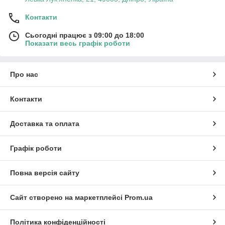
Контакти
Сьогодні працює з 09:00 до 18:00
Показати весь графік роботи
Про нас
Контакти
Доставка та оплата
Графік роботи
Повна версія сайту
Сайт створено на маркетплейсі
Prom.ua
Політика конфіденційності