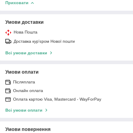
Приховати
Умови доставки
Нова Пошта
Доставка кур'єром Нової пошти
Всі умови доставки
Умови оплати
Післяплата
Онлайн оплата
Оплата картою Visa, Mastercard - WayForPay
Всі умови оплати
Умови повернення