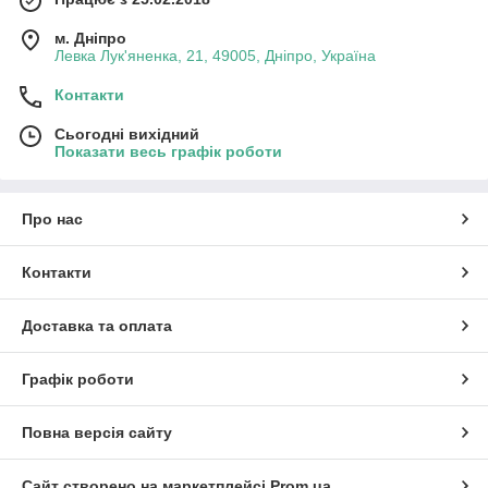
м. Дніпро
Левка Лук'яненка, 21, 49005, Дніпро, Україна
Контакти
Сьогодні вихідний
Показати весь графік роботи
Про нас
Контакти
Доставка та оплата
Графік роботи
Повна версія сайту
Сайт створено на маркетплейсі
Prom.ua