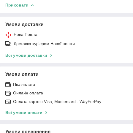
Приховати
Умови доставки
Нова Пошта
Доставка кур'єром Нової пошти
Всі умови доставки
Умови оплати
Післяплата
Онлайн оплата
Оплата картою Visa, Mastercard - WayForPay
Всі умови оплати
Умови повернення