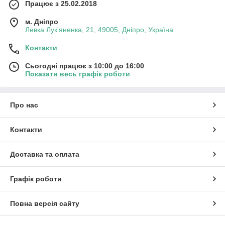
Працює з 25.02.2018
м. Дніпро
Левка Лук'яненка, 21, 49005, Дніпро, Україна
Контакти
Сьогодні працює з 10:00 до 16:00
Показати весь графік роботи
Про нас
Контакти
Доставка та оплата
Графік роботи
Повна версія сайту