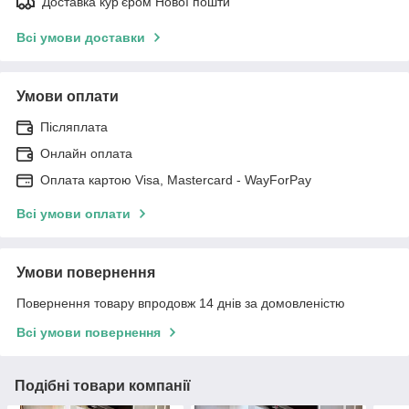
Доставка кур'єром Нової пошти
Всі умови доставки
Умови оплати
Післяплата
Онлайн оплата
Оплата картою Visa, Mastercard - WayForPay
Всі умови оплати
Умови повернення
Повернення товару впродовж 14 днів за домовленістю
Всі умови повернення
Подібні товари компанії