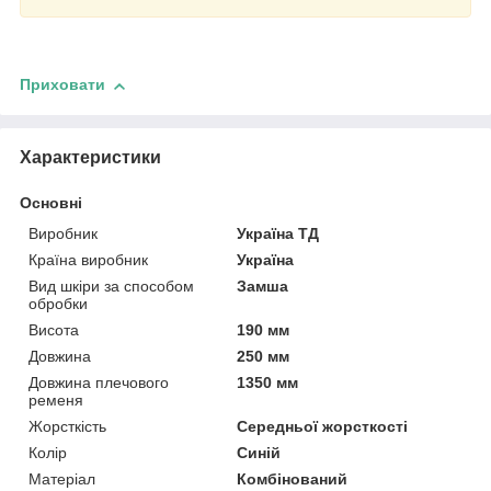
Приховати
Характеристики
Основні
Виробник
Україна ТД
Країна виробник
Україна
Вид шкіри за способом
Замша
обробки
Висота
190 мм
Довжина
250 мм
Довжина плечового
1350 мм
ременя
Жорсткість
Середньої жорсткості
Колір
Синій
Матеріал
Комбінований