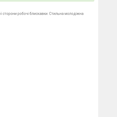
ьої сторони робочі блискавки. Стильна молодіжна