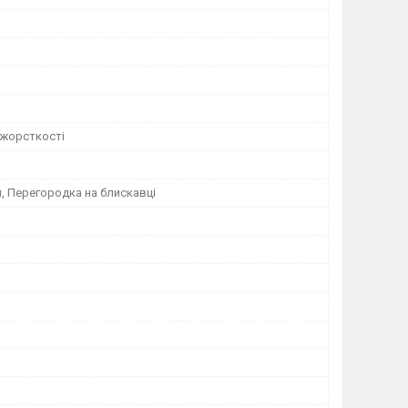
 жорсткості
, Перегородка на блискавці