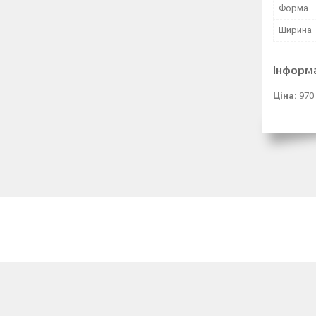
Форма
Ширина
Інформ
Ціна:
970