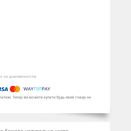
ів
за домовленістю
латежі. Тепер ви можете купити будь-який товар не