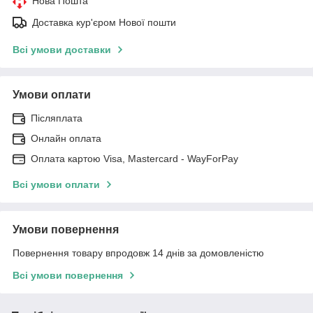
Нова Пошта
Доставка кур'єром Нової пошти
Всі умови доставки
Умови оплати
Післяплата
Онлайн оплата
Оплата картою Visa, Mastercard - WayForPay
Всі умови оплати
Умови повернення
Повернення товару впродовж 14 днів за домовленістю
Всі умови повернення