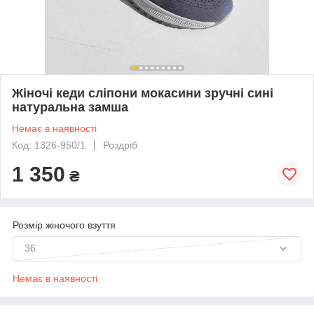
Жіночі кеди сліпони мокасини зручні сині
натуральна замша
Немає в наявності
Код: 1326-950/1
Роздріб
1 350
₴
Розмір жіночого взуття
36
Немає в наявності