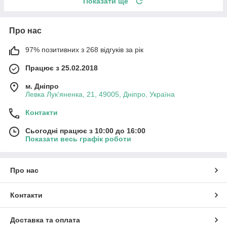
Показати ще
Про нас
97% позитивних з 268 відгуків за рік
Працює з 25.02.2018
м. Дніпро
Левка Лук'яненка, 21, 49005, Дніпро, Україна
Контакти
Сьогодні працює з 10:00 до 16:00
Показати весь графік роботи
Про нас
Контакти
Доставка та оплата