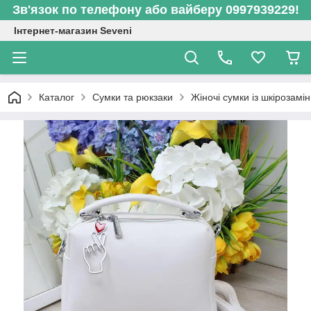
Зв'язок по телефону або вайберу 0997939229!
Інтернет-магазин Seveni
Каталог
Сумки та рюкзаки
Жіночі сумки із шкірозамі