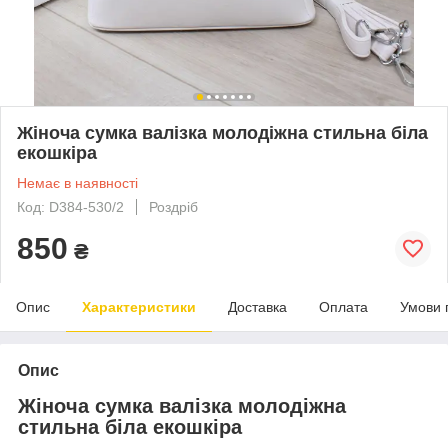
Жіноча сумка валізка молодіжна стильна біла
екошкіра
Немає в наявності
Код: D384-530/2
Роздріб
850
₴
Опис
Характеристики
Доставка
Оплата
Умови 
Опис
Жіноча сумка валізка молодіжна
стильна біла екошкіра