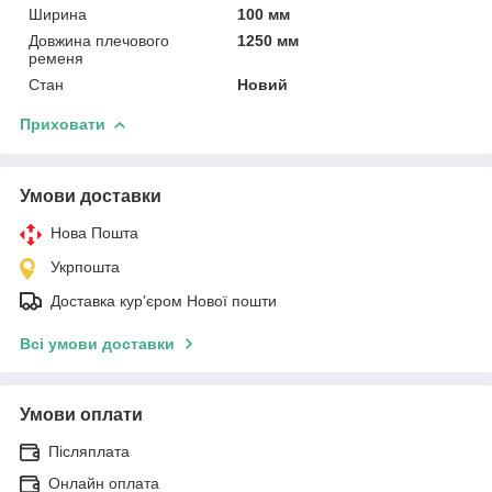
Ширина
100 мм
Довжина плечового
1250 мм
ременя
Стан
Новий
Приховати
Умови доставки
Нова Пошта
Укрпошта
Доставка кур'єром Нової пошти
Всі умови доставки
Умови оплати
Післяплата
Онлайн оплата