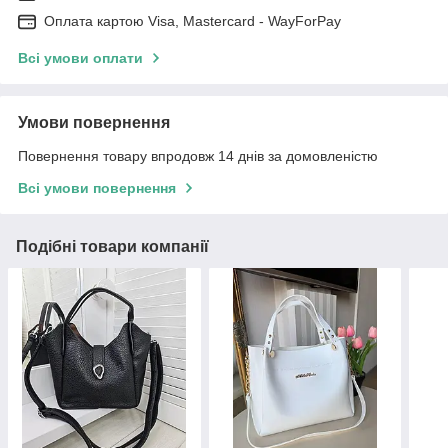
Оплата картою Visa, Mastercard - WayForPay
Всі умови оплати
Умови повернення
Повернення товару впродовж 14 днів за домовленістю
Всі умови повернення
Подібні товари компанії