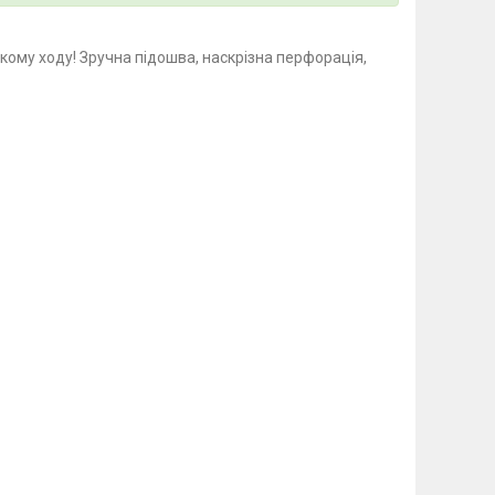
кому ходу! Зручна підошва, наскрізна перфорація,