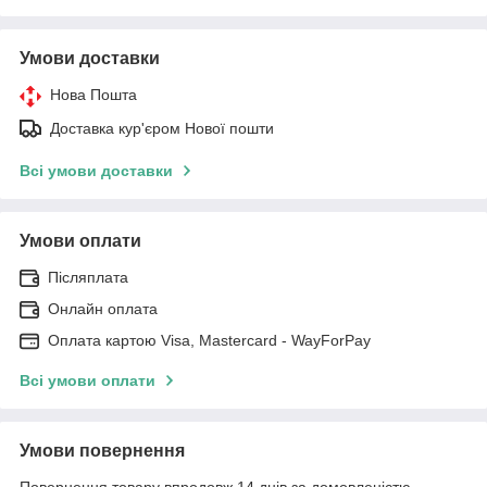
Умови доставки
Нова Пошта
Доставка кур'єром Нової пошти
Всі умови доставки
Умови оплати
Післяплата
Онлайн оплата
Оплата картою Visa, Mastercard - WayForPay
Всі умови оплати
Умови повернення
Повернення товару впродовж 14 днів за домовленістю