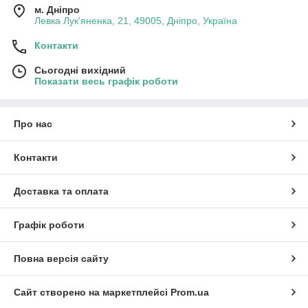
м. Дніпро
Левка Лук'яненка, 21, 49005, Дніпро, Україна
Контакти
Сьогодні вихідний
Показати весь графік роботи
Про нас
Контакти
Доставка та оплата
Графік роботи
Повна версія сайту
Сайт створено на маркетплейсі
Prom.ua