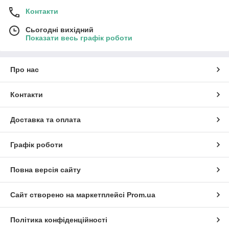
Контакти
Сьогодні вихідний
Показати весь графік роботи
Про нас
Контакти
Доставка та оплата
Графік роботи
Повна версія сайту
Сайт створено на маркетплейсі
Prom.ua
Політика конфіденційності