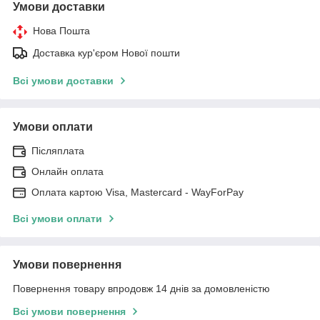
Умови доставки
Нова Пошта
Доставка кур'єром Нової пошти
Всі умови доставки
Умови оплати
Післяплата
Онлайн оплата
Оплата картою Visa, Mastercard - WayForPay
Всі умови оплати
Умови повернення
Повернення товару впродовж 14 днів за домовленістю
Всі умови повернення