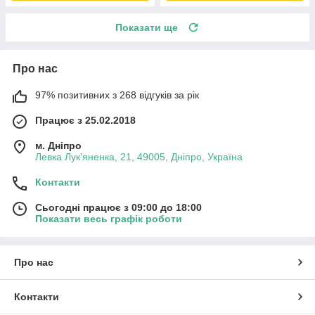
Показати ще
Про нас
97% позитивних з 268 відгуків за рік
Працює з 25.02.2018
м. Дніпро
Левка Лук'яненка, 21, 49005, Дніпро, Україна
Контакти
Сьогодні працює з 09:00 до 18:00
Показати весь графік роботи
Про нас
Контакти