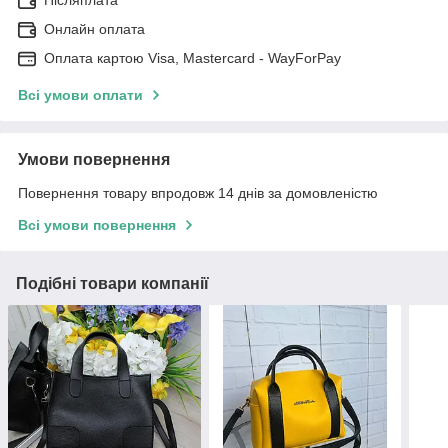
Онлайн оплата
Оплата картою Visa, Mastercard - WayForPay
Всі умови оплати
Умови повернення
Повернення товару впродовж 14 днів за домовленістю
Всі умови повернення
Подібні товари компанії