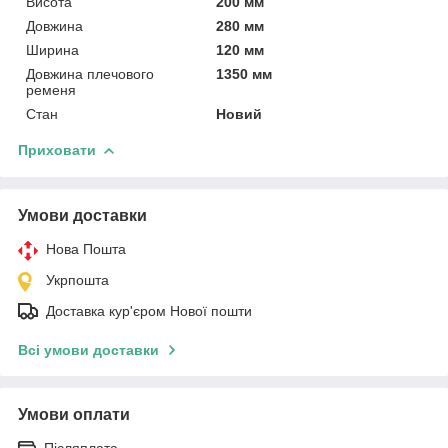
Висота
200 мм
Довжина
280 мм
Ширина
120 мм
Довжина плечового
1350 мм
ременя
Стан
Новий
Приховати
Умови доставки
Нова Пошта
Укрпошта
Доставка кур'єром Нової пошти
Всі умови доставки
Умови оплати
Післяплата