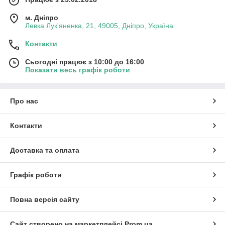
м. Дніпро
Левка Лук'яненка, 21, 49005, Дніпро, Україна
Контакти
Сьогодні працює з 10:00 до 16:00
Показати весь графік роботи
Про нас
Контакти
Доставка та оплата
Графік роботи
Повна версія сайту
Сайт створено на маркетплейсі
Prom.ua