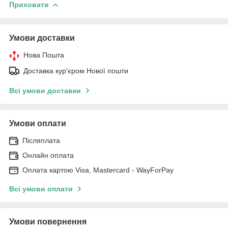
Приховати
Умови доставки
Нова Пошта
Доставка кур'єром Нової пошти
Всі умови доставки
Умови оплати
Післяплата
Онлайн оплата
Оплата картою Visa, Mastercard - WayForPay
Всі умови оплати
Умови повернення