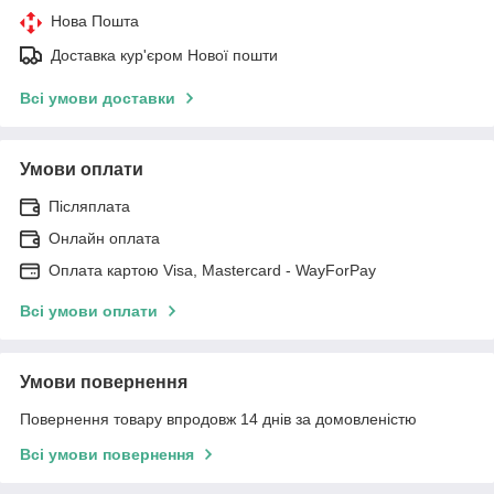
Нова Пошта
Доставка кур'єром Нової пошти
Всі умови доставки
Умови оплати
Післяплата
Онлайн оплата
Оплата картою Visa, Mastercard - WayForPay
Всі умови оплати
Умови повернення
Повернення товару впродовж 14 днів за домовленістю
Всі умови повернення