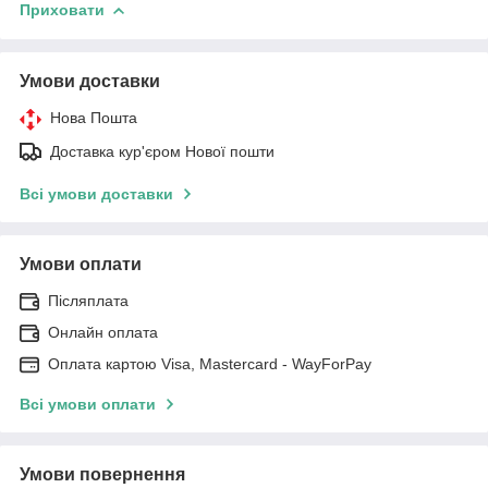
Приховати
Умови доставки
Нова Пошта
Доставка кур'єром Нової пошти
Всі умови доставки
Умови оплати
Післяплата
Онлайн оплата
Оплата картою Visa, Mastercard - WayForPay
Всі умови оплати
Умови повернення