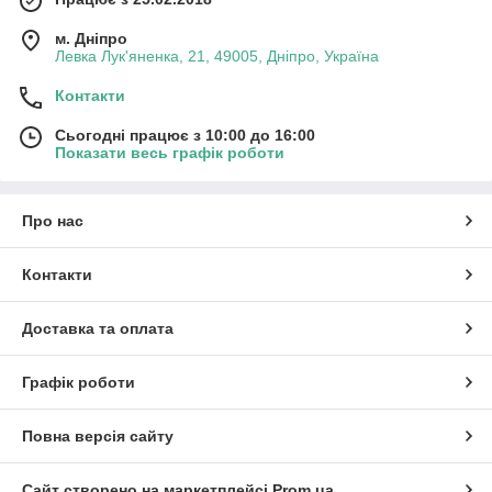
м. Дніпро
Левка Лук'яненка, 21, 49005, Дніпро, Україна
Контакти
Сьогодні працює з 10:00 до 16:00
Показати весь графік роботи
Про нас
Контакти
Доставка та оплата
Графік роботи
Повна версія сайту
Сайт створено на маркетплейсі
Prom.ua