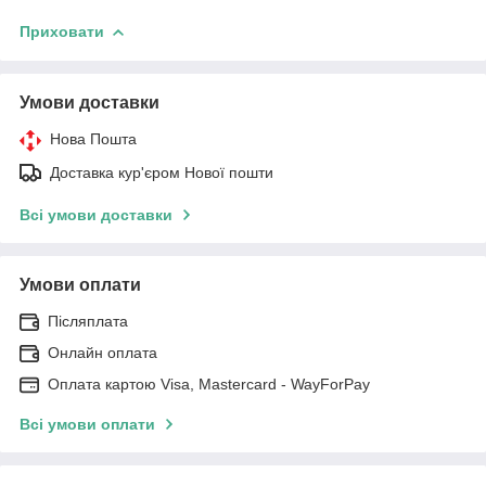
Приховати
Умови доставки
Нова Пошта
Доставка кур'єром Нової пошти
Всі умови доставки
Умови оплати
Післяплата
Онлайн оплата
Оплата картою Visa, Mastercard - WayForPay
Всі умови оплати