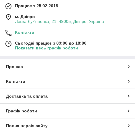
Працює з 25.02.2018
м. Дніпро
Левка Лук'яненка, 21, 49005, Дніпро, Україна
Контакти
Сьогодні працює з 09:00 до 18:00
Показати весь графік роботи
Про нас
Контакти
Доставка та оплата
Графік роботи
Повна версія сайту