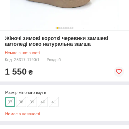
Жіночі зимові короткі черевики замшеві
автоледі моко натуральна замша
Немає в наявності
Код: 25317-1190/1
Роздріб
1 550
₴
Розмір жіночого взуття
37
38
39
40
41
Немає в наявності