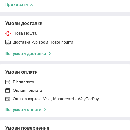
Приховати
Умови доставки
Нова Пошта
Доставка кур'єром Нової пошти
Всі умови доставки
Умови оплати
Післяплата
Онлайн оплата
Оплата картою Visa, Mastercard - WayForPay
Всі умови оплати
Умови повернення