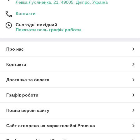
Левка Лук'яненка, 21, 49005, Дніпро, Україна
Контакти
Сьогодні вихідний
Показати весь графік роботи
Про нас
Контакти
Доставка та оплата
Графік роботи
Повна версія сайту
Сайт створено на маркетплейсі
Prom.ua