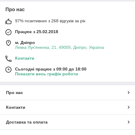
Про нас
97% позитивних з 268 відгуків за рік
Працює з 25.02.2018
м. Дніпро
Левка Лук'яненка, 21, 49005, Дніпро, Україна
Контакти
Сьогодні працює з 09:00 до 18:00
Показати весь графік роботи
Про нас
Контакти
Доставка та оплата