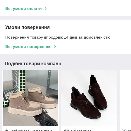
Всі умови оплати
Умови повернення
Повернення товару впродовж 14 днів за домовленістю
Всі умови повернення
Подібні товари компанії