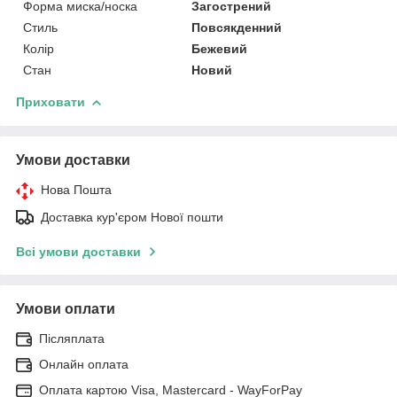
Форма миска/носка
Загострений
Стиль
Повсякденний
Колір
Бежевий
Стан
Новий
Приховати
Умови доставки
Нова Пошта
Доставка кур'єром Нової пошти
Всі умови доставки
Умови оплати
Післяплата
Онлайн оплата
Оплата картою Visa, Mastercard - WayForPay