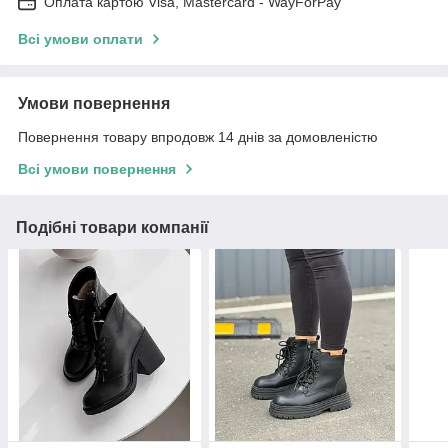
Оплата картою Visa, Mastercard - WayForPay
Всі умови оплати
Умови повернення
Повернення товару впродовж 14 днів за домовленістю
Всі умови повернення
Подібні товари компанії