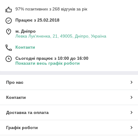
97% позитивних з 268 відгуків за рік
Працює з 25.02.2018
м. Дніпро
Левка Лук'яненка, 21, 49005, Дніпро, Україна
Контакти
Сьогодні працює з 10:00 до 16:00
Показати весь графік роботи
Про нас
Контакти
Доставка та оплата
Графік роботи