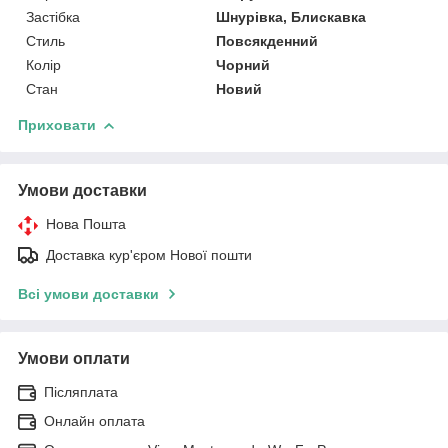
Застібка
Шнурівка, Блискавка
Стиль
Повсякденний
Колір
Чорний
Стан
Новий
Приховати
Умови доставки
Нова Пошта
Доставка кур'єром Нової пошти
Всі умови доставки
Умови оплати
Післяплата
Онлайн оплата