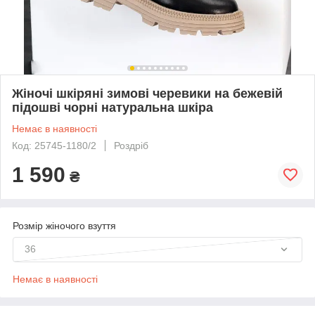
Жіночі шкіряні зимові черевики на бежевій
підошві чорні натуральна шкіра
Немає в наявності
Код: 25745-1180/2
Роздріб
1 590
₴
Розмір жіночого взуття
36
Немає в наявності