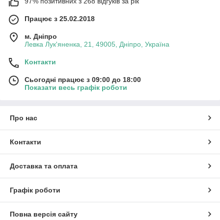
97% позитивних з 268 відгуків за рік
Працює з 25.02.2018
м. Дніпро
Левка Лук'яненка, 21, 49005, Дніпро, Україна
Контакти
Сьогодні працює з 09:00 до 18:00
Показати весь графік роботи
Про нас
Контакти
Доставка та оплата
Графік роботи
Повна версія сайту