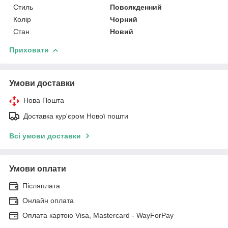
Стиль
Повсякденний
Колір
Чорний
Стан
Новий
Приховати
Умови доставки
Нова Пошта
Доставка кур'єром Нової пошти
Всі умови доставки
Умови оплати
Післяплата
Онлайн оплата
Оплата картою Visa, Mastercard - WayForPay