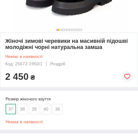
Жіночі зимові черевики на масивній підошві
молодіжні чорні натуральна замша
Немає в наявності
Код: 25672-1950/1
Роздріб
2 450
₴
Розмір жіночого взуття
37
38
39
40
36
Немає в наявності