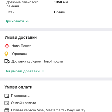
Довжина плечового
1350 мм
ременя
Стан
Новий
Приховати
Умови доставки
Нова Пошта
Укрпошта
Доставка кур'єром Нової пошти
Всі умови доставки
Умови оплати
Післяплата
Онлайн оплата
Оплата картою Visa, Mastercard - WayForPay