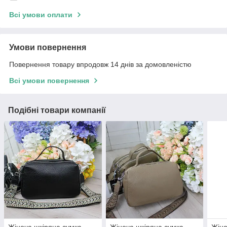
Всі умови оплати
Умови повернення
Повернення товару впродовж 14 днів за домовленістю
Всі умови повернення
Подібні товари компанії